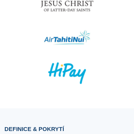
DEFINICE & POKRYTÍ