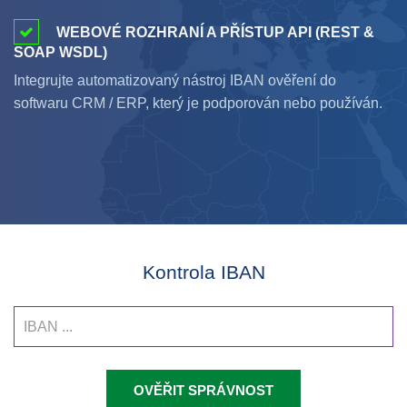
WEBOVÉ ROZHRANÍ A PŘÍSTUP API (REST &
SOAP WSDL)
Integrujte automatizovaný nástroj IBAN ověření do
softwaru CRM / ERP, který je podporován nebo používán.
Kontrola IBAN