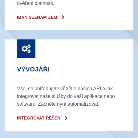
ověření platnosti.
IBAN SEZNAM ZEMÍ
VÝVOJÁŘI
Vše, co potřebujete vědět o našich API a jak
integrovat naše služby do vaší aplikace nebo
softwaru. Začněte nyní automatizovat.
INTEGROVAT ŘEŠENÍ