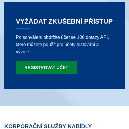
VYŽÁDAT ZKUŠEBNÍ PŘÍSTUP
Po schválení obdržíte účet se 100 dotazy API,
které můžete použít pro účely testování a
vývoje.
REGISTROVAT ÚČET
KORPORAČNÍ SLUŽBY NABÍDLY