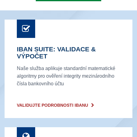
IBAN SUITE: VALIDACE &
VÝPOČET
Naše služba aplikuje standardní matematické
algoritmy pro ověření integrity mezinárodního
čísla bankovního účtu
VALIDUJTE PODROBNOSTI IBANU