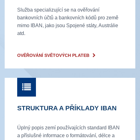
Služba specializující se na ověřování
bankovních účtů a bankovních kódů pro země
mimo IBAN, jako jsou Spojené státy, Austrálie
atd.
OVĚŘOVÁNÍ SVĚTOVÝCH PLATEB
STRUKTURA A PŘÍKLADY IBAN
Úplný popis zemí používajících standard IBAN
a příslušné informace o formátování, délce a